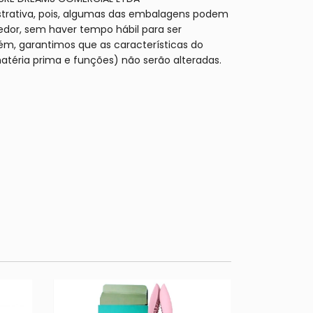
trativa, pois, algumas das embalagens podem
cedor, sem haver tempo hábil para ser
rém, garantimos que as características do
atéria prima e funções) não serão alteradas.