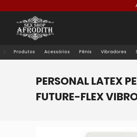
Produtos
Acessórios
Pênis
Vibradores
PERSONAL LATEX PE
FUTURE-FLEX VIBRO